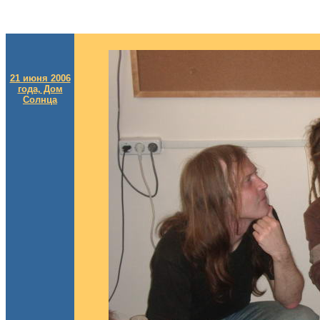
21 июня 2006
года, Дом
Солнца