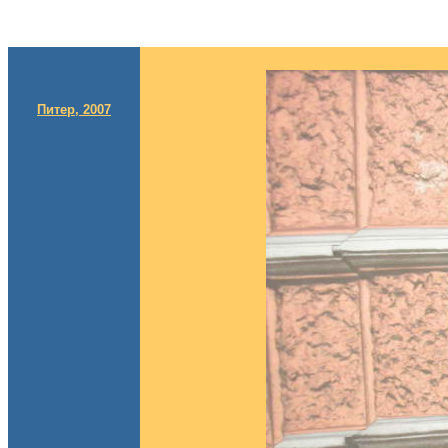
Питер, 2007