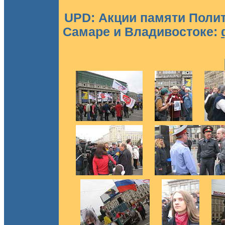
UPD: Акции памяти Полит
Самаре и Владивостоке: