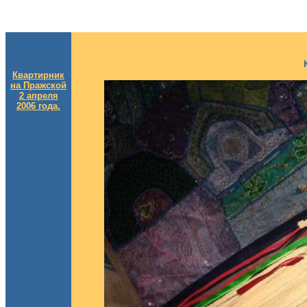
Квартирник
на Пражской
2 апреля
2006 года.