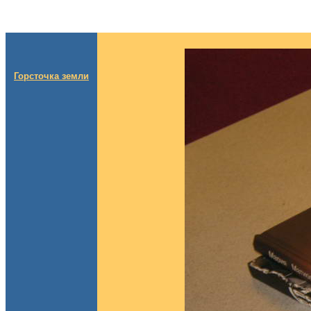
Горсточка земли