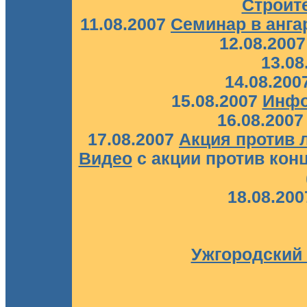
Строит
11.08.2007
Семинар в анга
12.08.200
13.08
14.08.200
15.08.2007
Инф
16.08.200
17.08.2007
Акция против 
Видео
с акции против кон
18.08.20
Ужгородский