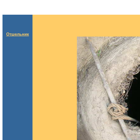
Отшельник