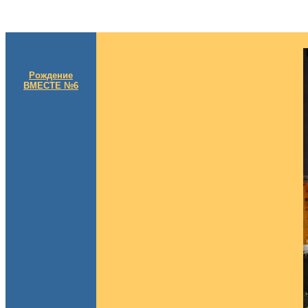
Рождение
ВМЕСТЕ №6