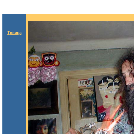
Троица