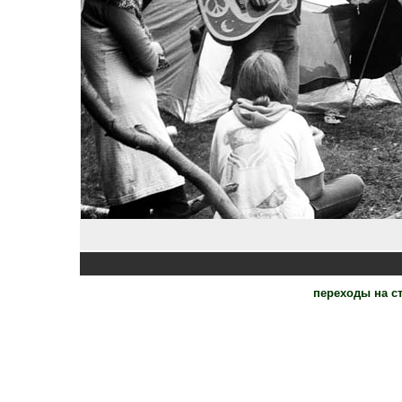
переходы на 