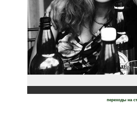
переходы на 