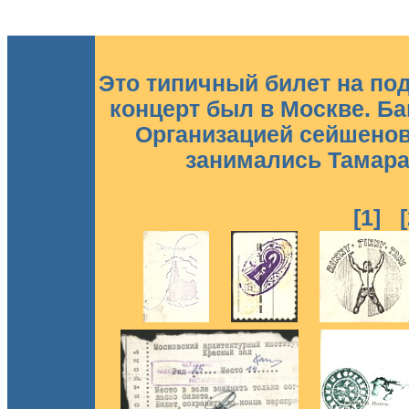
Это типичный билет на под
концерт был в Москве. Ба
Организацией сейшенов
занимались Тамара, 
[1]