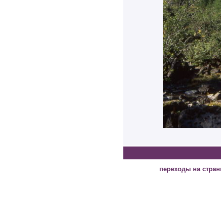
переходы на стра