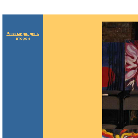
Роза мира, день
второй