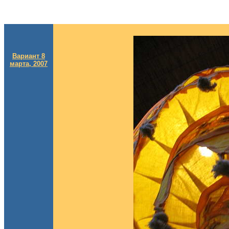
Вариант 8
марта, 2007