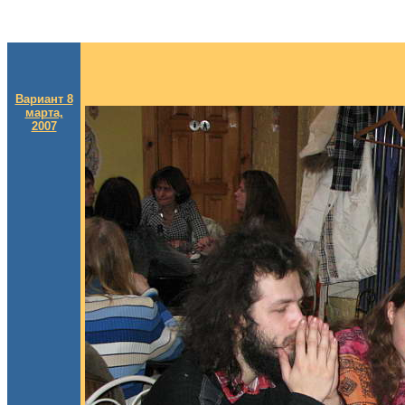
Вариант 8
марта,
2007