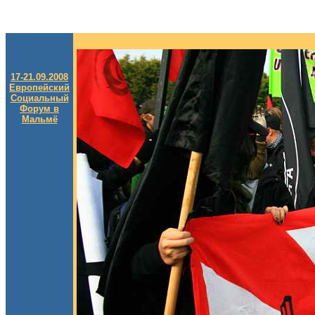
17-21.09.2008
Европейский
Социальный
Форум в
Мальмё