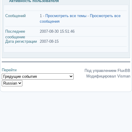
Активность пользователя
Сообщений
1 -
Просмотреть все темы
-
Просмотреть все
сообщения
Последнее
2007-08-30 15:51:46
сообщение
Дата регистрации
2007-08-15
Перейти
Под управлением FluxBB
Модифицировал Visman