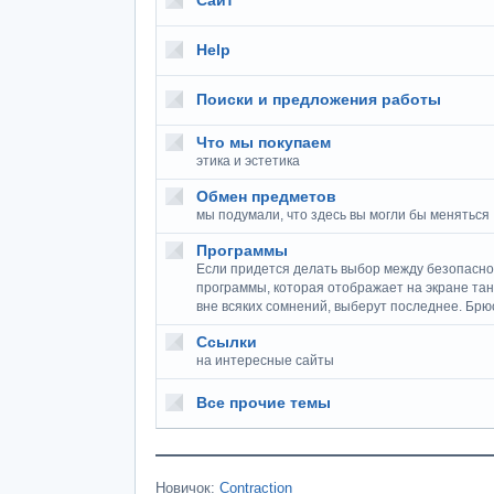
Сайт
Help
Поиски и предложения работы
Что мы покупаем
этика и эстетика
Обмен предметов
мы подумали, что здесь вы могли бы меняться
Программы
Если придется делать выбор между безопасно
программы, которая отображает на экране тан
вне всяких сомнений, выберут последнее. Брю
Ссылки
на интересные сайты
Все прочие темы
Новичок:
Contraction