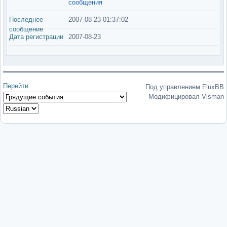
сообщения
Последнее
2007-08-23 01:37:02
сообщение
Дата регистрации
2007-08-23
Перейти
Под управлением FluxBB
Модифицировал Visman