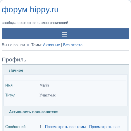
форум hippy.ru
свобода состоит из самоограничений
Вы не вошли.
Темы:
Активные
|
Без ответа
Профиль
Личное
Имя
Marin
Титул
Участник
Активность пользователя
Сообщений
1 -
Просмотреть все темы
-
Просмотреть все