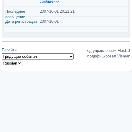
сообщения
Последнее
2007-10-01 20:21:21
сообщение
Дата регистрации
2007-10-01
Перейти
Под управлением FluxBB
Модифицировал Visman