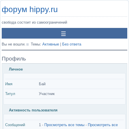
форум hippy.ru
свобода состоит из самоограничений
Вы не вошли.
Темы:
Активные
|
Без ответа
Профиль
Личное
Имя
Бай
Титул
Участник
Активность пользователя
Сообщений
1 -
Просмотреть все темы
-
Просмотреть все