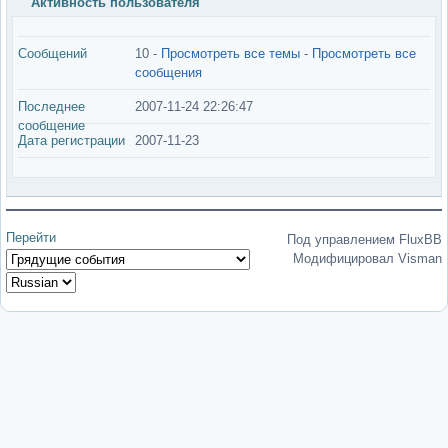
Активность пользователя
Сообщений
10 -
Просмотреть все темы
-
Просмотреть все
сообщения
Последнее
2007-11-24 22:26:47
сообщение
Дата регистрации
2007-11-23
Перейти
Под управлением FluxBB
Модифицировал Visman