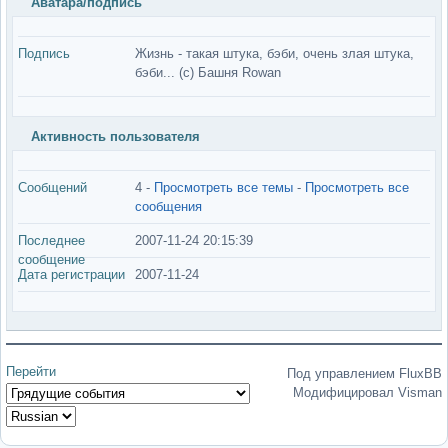
Аватара/подпись
Подпись
Жизнь - такая штука, бэби, очень злая штука,
бэби... (с) Башня Rowan
Активность пользователя
Сообщений
4 -
Просмотреть все темы
-
Просмотреть все
сообщения
Последнее
2007-11-24 20:15:39
сообщение
Дата регистрации
2007-11-24
Перейти
Под управлением FluxBB
Модифицировал Visman