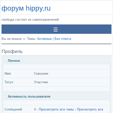
форум hippy.ru
свобода состоит из самоограничений
Вы не вошли.
Темы:
Активные
|
Без ответа
Профиль
Личное
Имя
Сквозная
Титул
Участник
Активность пользователя
Сообщений
4 -
Просмотреть все темы
-
Просмотреть все