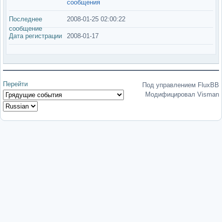
сообщения
Последнее
2008-01-25 02:00:22
сообщение
Дата регистрации
2008-01-17
Перейти
Под управлением FluxBB
Модифицировал Visman