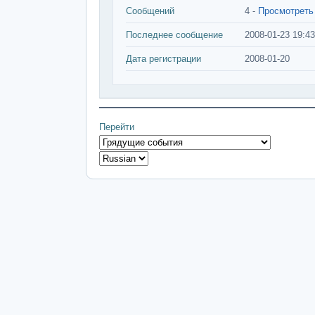
Сообщений
4 -
Просмотреть
Последнее сообщение
2008-01-23 19:43
Дата регистрации
2008-01-20
Перейти