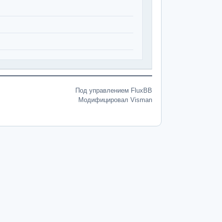
Под управлением FluxBB
Модифицировал Visman