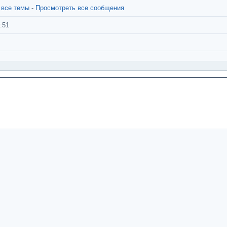
 все темы
-
Просмотреть все сообщения
:51