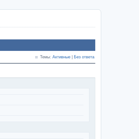
Темы:
Активные
|
Без ответа