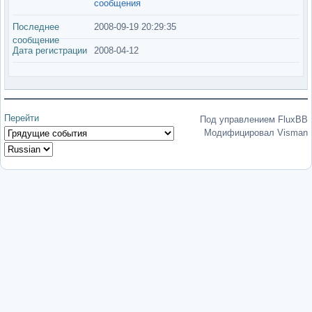
сообщения
Последнее
2008-09-19 20:29:35
сообщение
Дата регистрации
2008-04-12
Перейти
Под управлением FluxBB
Модифицировал Visman