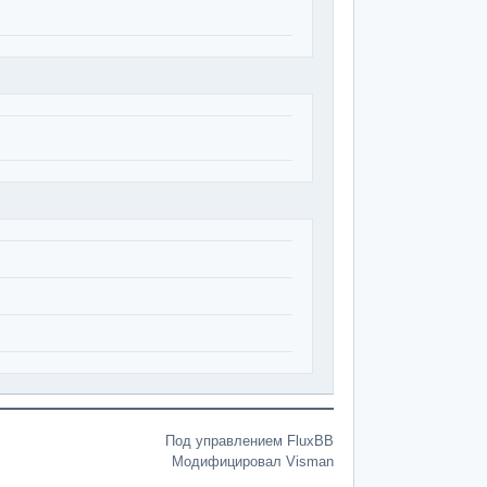
Под управлением FluxBB
Модифицировал Visman