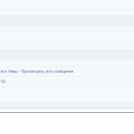
 все темы
-
Просмотреть все сообщения
:52