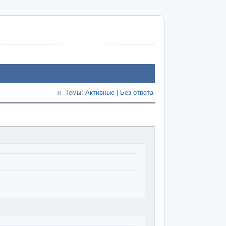
Темы:
Активные
|
Без ответа