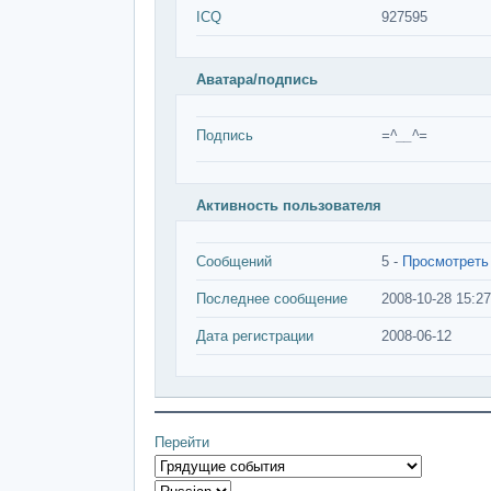
ICQ
927595
Аватара/подпись
Подпись
=^__^=
Активность пользователя
Сообщений
5 -
Просмотреть
Последнее сообщение
2008-10-28 15:27
Дата регистрации
2008-06-12
Перейти