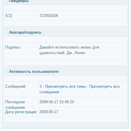
Пейджеры
ICQ
372820438
Аватара/подпись
Подпись
Давайте использовать жизнь для
удовольствий. Дж. Ленон
Активность пользователя
Сообщений
3 -
Просмотреть все темы
-
Просмотреть все
сообщения
Последнее
2008-06-17 15:48:20
сообщение
Дата регистрации
2008-06-17