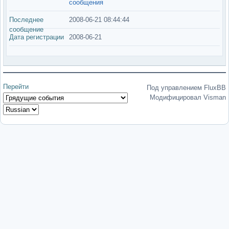
сообщения
Последнее
2008-06-21 08:44:44
сообщение
Дата регистрации
2008-06-21
Перейти
Под управлением FluxBB
Модифицировал Visman