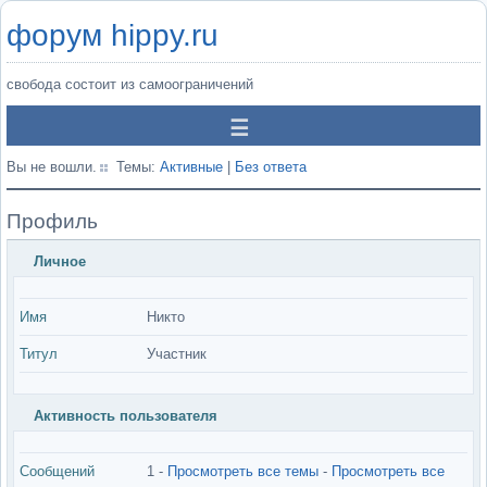
форум hippy.ru
свобода состоит из самоограничений
Вы не вошли.
Темы:
Активные
|
Без ответа
Профиль
Личное
Имя
Никто
Титул
Участник
Активность пользователя
Сообщений
1 -
Просмотреть все темы
-
Просмотреть все