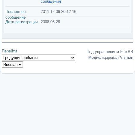
сообщения
Последнее
2011-12-06 20:12:16
сообщение
Дата регистрации
2008-06-26
Перейти
Под управлением FluxBB
Модифицировал Visman