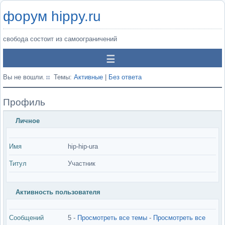
форум hippy.ru
свобода состоит из самоограничений
Вы не вошли.
Темы:
Активные
|
Без ответа
Профиль
Личное
Имя
hip-hip-ura
Титул
Участник
Активность пользователя
Сообщений
5 -
Просмотреть все темы
-
Просмотреть все