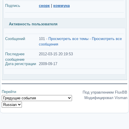
Подпись
снорк
|
коммуна
Активность пользователя
Сообщений
101 -
Просмотреть все темы
-
Просмотреть все
сообщения
Последнее
2012-03-15 20:19:53
сообщение
Дата регистрации
2009-09-17
Перейти
Под управлением FluxBB
Модифицировал Visman