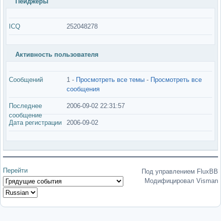
Пейджеры
ICQ
252048278
Активность пользователя
Сообщений
1 -
Просмотреть все темы
-
Просмотреть все
сообщения
Последнее
2006-09-02 22:31:57
сообщение
Дата регистрации
2006-09-02
Перейти
Под управлением FluxBB
Модифицировал Visman