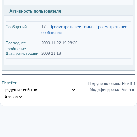
Активность пользователя
Сообщений
17 -
Просмотреть все темы
-
Просмотреть все
сообщения
Последнее
2009-11-22 19:28:26
сообщение
Дата регистрации
2009-11-18
Перейти
Под управлением FluxBB
Модифицировал Visman