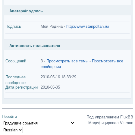
Аватара/подпись
Подпись
Моя Родина -
http://www.stanpoltan.ru/
Активность пользователя
Сообщений
3 -
Просмотреть все темы
-
Просмотреть все
сообщения
Последнее
2010-05-16 18:33:29
сообщение
Дата регистрации
2010-05-05
Перейти
Под управлением FluxBB
Модифицировал Visman