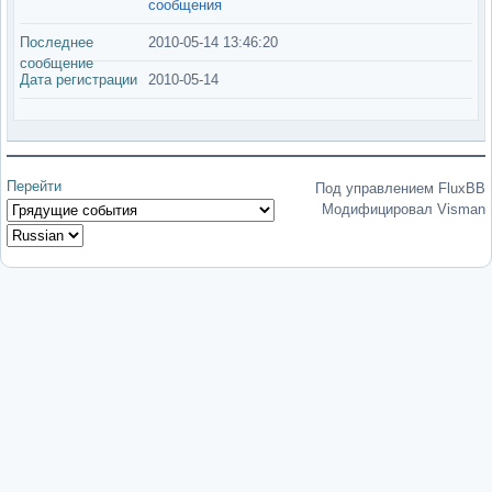
сообщения
Последнее
2010-05-14 13:46:20
сообщение
Дата регистрации
2010-05-14
Перейти
Под управлением FluxBB
Модифицировал Visman