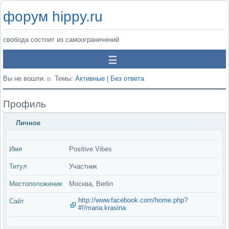
форум hippy.ru
свобода состоит из самоограничений
Вы не вошли.
Темы:
Активные
|
Без ответа
Профиль
Личное
Имя
Positive Vibes
Титул
Участник
Местоположение
Москва, Berlin
http://www.facebook.com/home.php?
Сайт
#!/maria.krasina