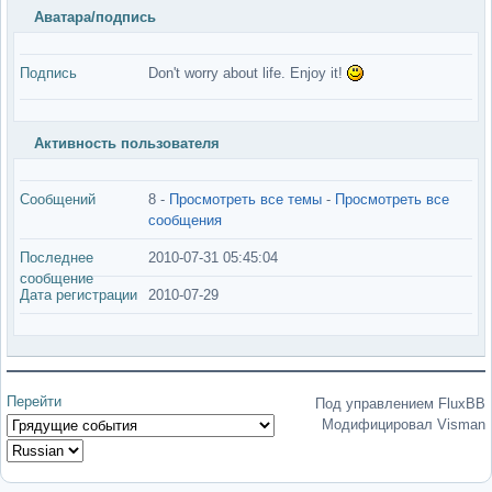
Аватара/подпись
Подпись
Don't worry about life. Enjoy it!
Активность пользователя
Сообщений
8 -
Просмотреть все темы
-
Просмотреть все
сообщения
Последнее
2010-07-31 05:45:04
сообщение
Дата регистрации
2010-07-29
Перейти
Под управлением FluxBB
Модифицировал Visman