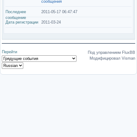
сообщения
Последнее
2011-05-17 06:47:47
сообщение
Дата регистрации
2011-03-24
Перейти
Под управлением FluxBB
Модифицировал Visman