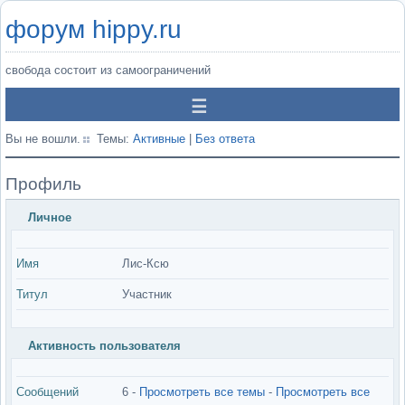
форум hippy.ru
свобода состоит из самоограничений
Вы не вошли.
Темы:
Активные
|
Без ответа
Профиль
Личное
Имя
Лис-Ксю
Титул
Участник
Активность пользователя
Сообщений
6 -
Просмотреть все темы
-
Просмотреть все