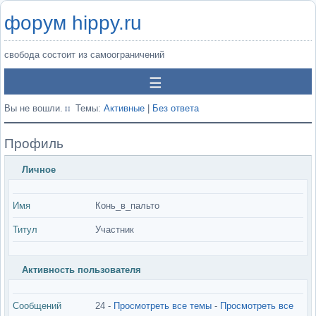
форум hippy.ru
свобода состоит из самоограничений
Вы не вошли.
Темы:
Активные
|
Без ответа
Профиль
Личное
Имя
Конь_в_пальто
Титул
Участник
Активность пользователя
Сообщений
24 -
Просмотреть все темы
-
Просмотреть все