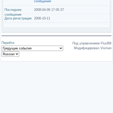
сообщения
Последнее
2008-04-09 17:05:37
сообщение
Дата регистрации
2006-10-11
Перейти
Под управлением FluxBB
Модифицировал Visman