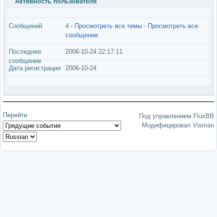
Активность пользователя
Сообщений
4 -
Просмотреть все темы
-
Просмотреть все
сообщения
Последнее
2006-10-24 22:17:11
сообщение
Дата регистрации
2006-10-24
Перейти
Под управлением FluxBB
Модифицировал Visman