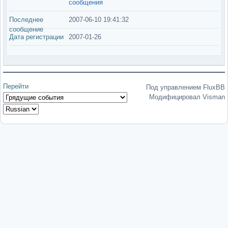
сообщения
Последнее
2007-06-10 19:41:32
сообщение
Дата регистрации
2007-01-26
Перейти
Под управлением FluxBB
Модифицировал Visman