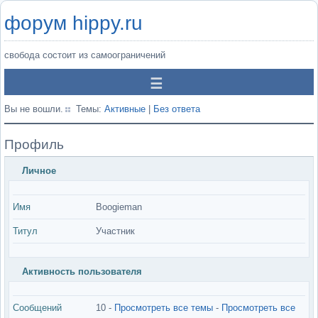
форум hippy.ru
свобода состоит из самоограничений
Вы не вошли.
Темы:
Активные
|
Без ответа
Профиль
Личное
Имя
Boogieman
Титул
Участник
Активность пользователя
Сообщений
10 -
Просмотреть все темы
-
Просмотреть все