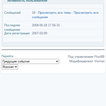
Активность пользователя
Сообщений
19 -
Просмотреть все темы
-
Просмотреть все
сообщения
Последнее
2008-06-18 17:56:31
сообщение
Дата регистрации
2007-02-09
Перейти
Под управлением FluxBB
Модифицировал Visman