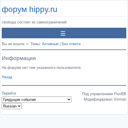
форум hippy.ru
свобода состоит из самоограничений
Вы не вошли.
Темы:
Активные
|
Без ответа
Информация
На форуме нет тем указанного пользователя.
Назад
Перейти
Под управлением FluxBB
Модифицировал Visman