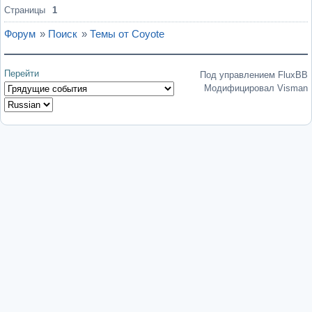
Страницы
1
Форум
»
Поиск
»
Темы от Coyote
Перейти
Под управлением FluxBB
Модифицировал Visman