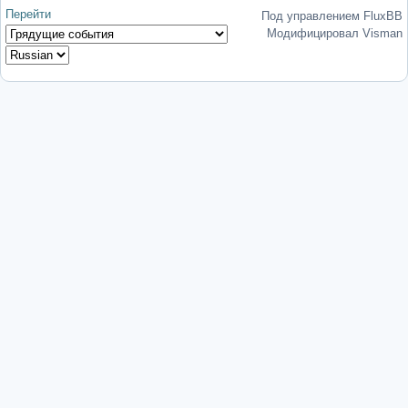
Перейти
Под управлением FluxBB
Модифицировал Visman