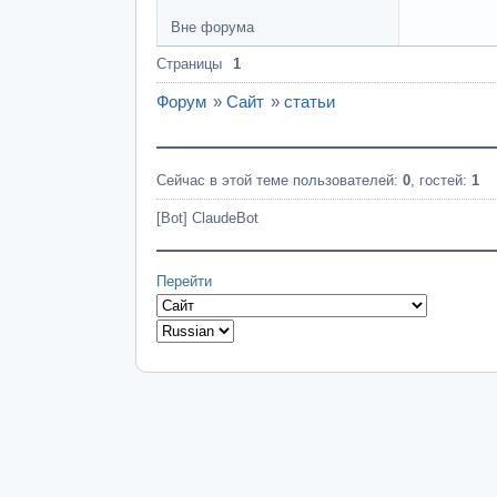
Вне форума
Страницы
1
Форум
»
Сайт
»
статьи
Сейчас в этой теме пользователей:
0
, гостей:
1
[Bot] ClaudeBot
Перейти