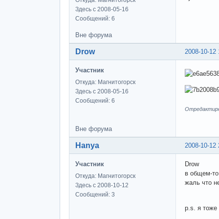
Откуда: Магнитогорск
Здесь с 2008-05-16
Сообщений: 6
Вне форума
Drow
2008-10-12 
Участник
Откуда: Магнитогорск
Здесь с 2008-05-16
Сообщений: 6
Отредактиров
Вне форума
Hanya
2008-10-12 
Участник
Drow
в общем-то
Откуда: Магнитогорск
жаль что н
Здесь с 2008-10-12
Сообщений: 3
p.s. я тоже