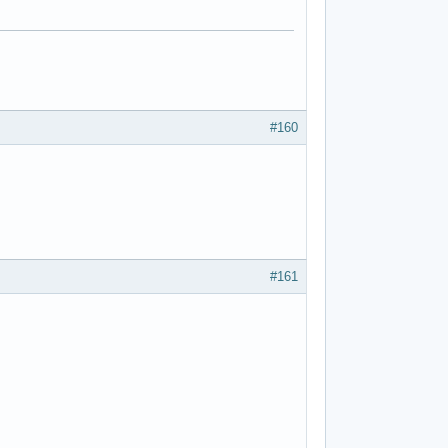
#160
#161