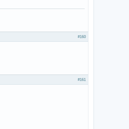
#160
#161