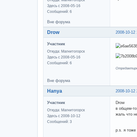
Откуда: Магнитогорск
Здесь с 2008-05-16
Сообщений: 6
Вне форума
Drow
2008-10-12 
Участник
Откуда: Магнитогорск
Здесь с 2008-05-16
Сообщений: 6
Отредактиров
Вне форума
Hanya
2008-10-12 
Участник
Drow
в общем-то
Откуда: Магнитогорск
жаль что н
Здесь с 2008-10-12
Сообщений: 3
p.s. я тоже