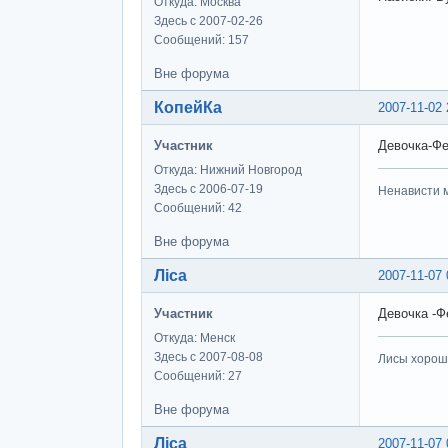
Откуда: Москва
Здесь с 2007-02-26
Сообщений: 157
Вне форума
КопейКа
2007-11-02 
Участник
Девочка-Фе
Откуда: Нижний Новгород
Здесь с 2006-07-19
Ненависти м
Сообщений: 42
Вне форума
Ліса
2007-11-07 
Участник
Девочка -Ф
Откуда: Менск
Здесь с 2007-08-08
Лисы хороши
Сообщений: 27
Вне форума
Ліса
2007-11-07 