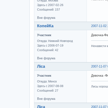
Откуда: Москва
Здесь с 2007-02-26
Сообщений: 157
Вне форума
КопейКа
2007-11-02 
Участник
Девочка-Фе
Откуда: Нижний Новгород
Здесь с 2006-07-19
Ненависти м
Сообщений: 42
Вне форума
Ліса
2007-11-07 
Участник
Девочка -Ф
Откуда: Менск
Здесь с 2007-08-08
Лисы хороши
Сообщений: 27
Вне форума
Ліса
2007-11-07 