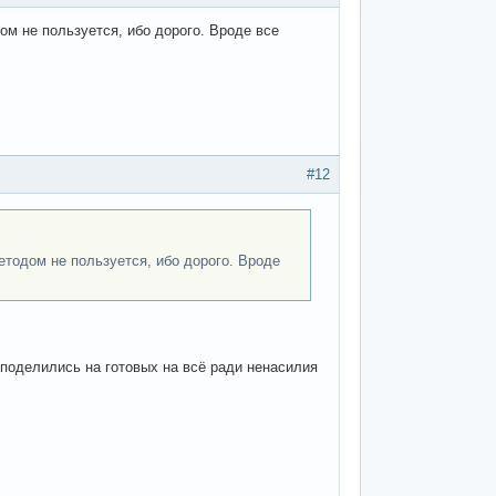
ом не пользуется, ибо дорого. Вроде все
#12
методом не пользуется, ибо дорого. Вроде
 поделились на готовых на всё ради ненасилия