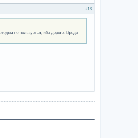
#13
методом не пользуется, ибо дорого. Вроде